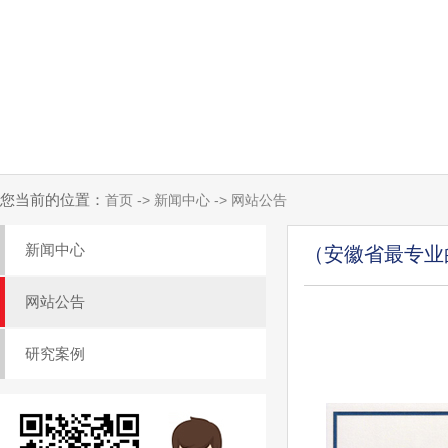
您当前的位置：
首页 -> 新闻中心 -> 网站公告
新闻中心
（安徽省最专业
网站公告
研究案例