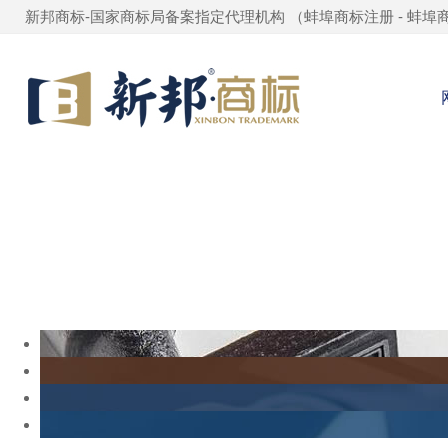
新邦商标-国家商标局备案指定代理机构 （
蚌埠商标注册
-
蚌埠