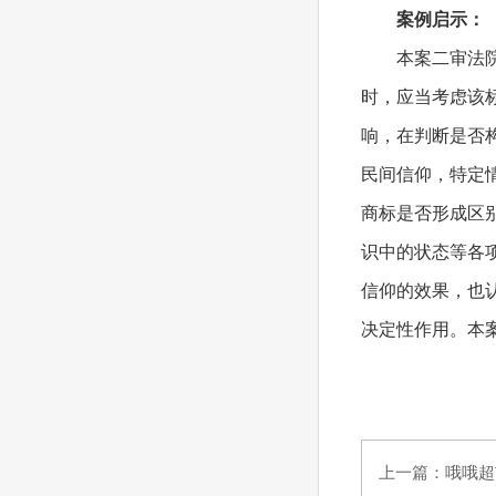
案例启示：
本案二审法
时，应当考虑该
响，在判断是否
民间信仰，特定
商标是否形成区
识中的状态等各
信仰的效果，也
决定性作用。本
上一篇：
哦哦超