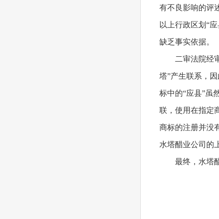
有不良影响的评
以上行政区划“应
缺乏事实依据。
二审法院经
塔”产生联系，
标中的“应县”
联，使用在指定
商标的注册并没
水塔醋业公司的
最终，水塔