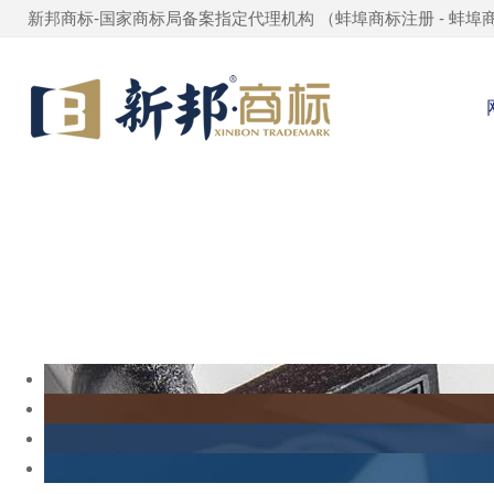
新邦商标-国家商标局备案指定代理机构 （
蚌埠商标注册
-
蚌埠