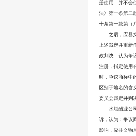
册使用，并不会使
法》第十条第二
十条第一款第（
之后，应县
上述裁定并重新作
政判决，认为争
注册，指定使用
时，争议商标中的
区别于地名的含
委员会裁定并判
水塔醋业公
诉，认为：争议
影响，应县文物