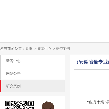
您当前的位置：
首页 -> 新闻中心 -> 研究案例
新闻中心
（安徽省最专业
网站公告
研究案例
“应县木塔