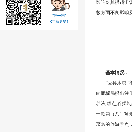
影响对其提起争
教方面不良影响
基本情况：
“应县木塔”
向商标局提出注册
养液,糕点,谷类
一款第（八）项
著名的旅游景点